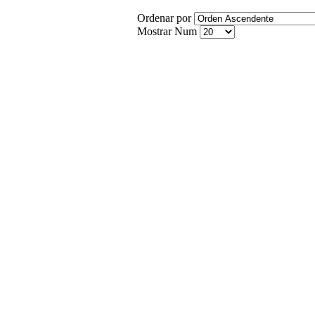
Ordenar por
Mostrar Num