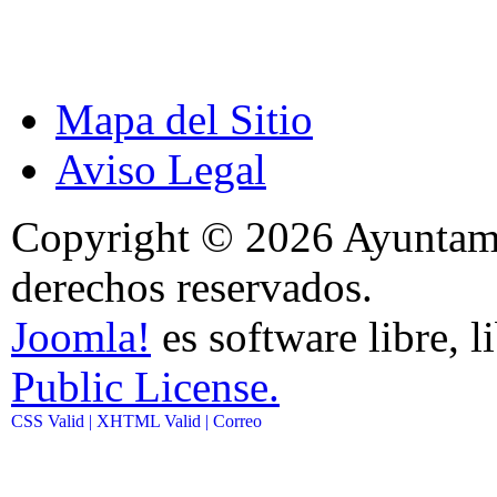
Mapa del Sitio
Aviso Legal
Copyright © 2026 Ayuntami
derechos reservados.
Joomla!
es software libre, l
Public License.
CSS Valid |
XHTML Valid |
Correo