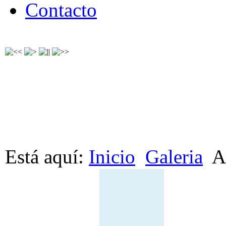
Contacto
Está aquí:
Inicio
Galeria
A