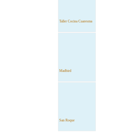
Taller Cocina Cuaresma
Madbird
San Roque