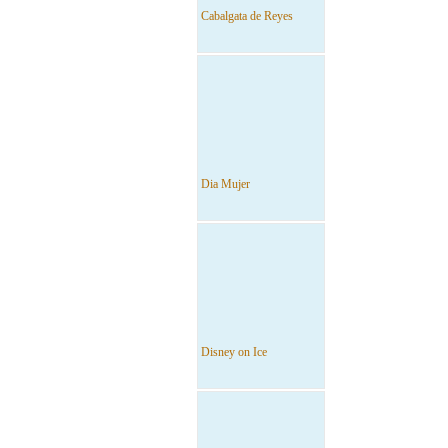
Cabalgata de Reyes
Dia Mujer
Disney on Ice