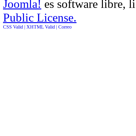
Joomla!
es software libre, l
Public License.
CSS Valid |
XHTML Valid |
Correo