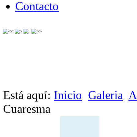
Contacto
Está aquí:
Inicio
Galeria
A
Cuaresma