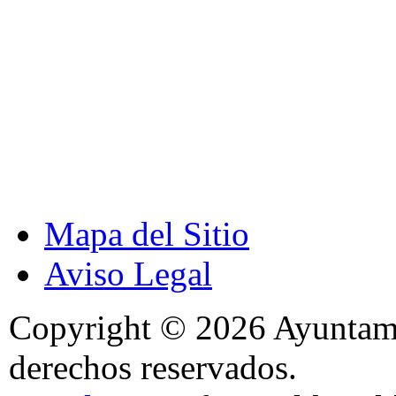
Mapa del Sitio
Aviso Legal
Copyright © 2026 Ayuntami
derechos reservados.