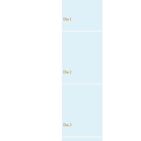
Dia 1
Dia 2
Dia 3