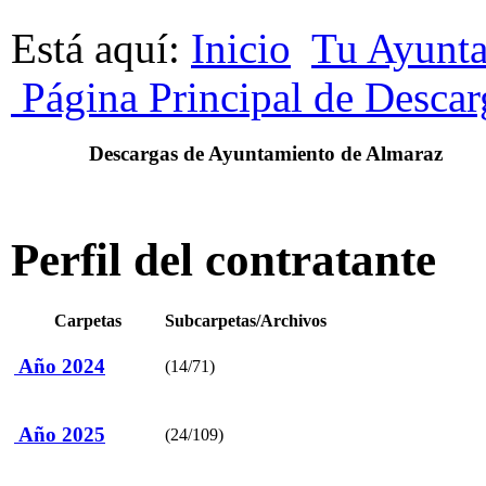
Está aquí:
Inicio
Tu Ayunt
Página Principal de Descar
Descargas de Ayuntamiento de Almaraz
Perfil del contratante
Carpetas
Subcarpetas/Archivos
Año 2024
(14/71)
Año 2025
(24/109)