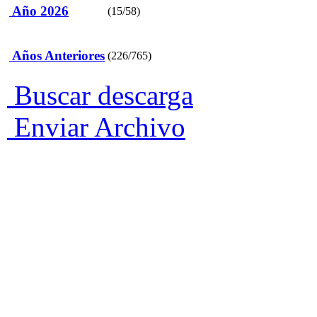
Año 2026
(15/58)
Años Anteriores
(226/765)
Buscar descarga
Enviar Archivo