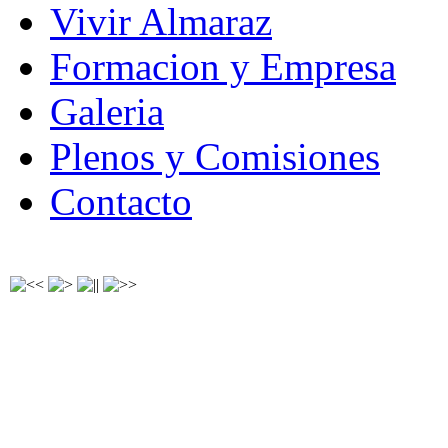
Vivir Almaraz
Formacion y Empresa
Galeria
Plenos y Comisiones
Contacto