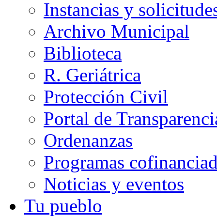
Instancias y solicitude
Archivo Municipal
Biblioteca
R. Geriátrica
Protección Civil
Portal de Transparenci
Ordenanzas
Programas cofinancia
Noticias y eventos
Tu pueblo