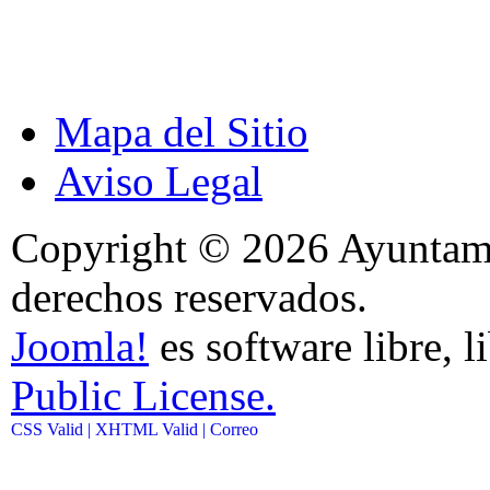
Mapa del Sitio
Aviso Legal
Copyright © 2026 Ayuntami
derechos reservados.
Joomla!
es software libre, l
Public License.
CSS Valid |
XHTML Valid |
Correo