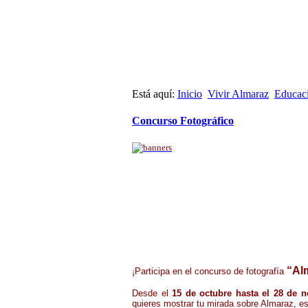
Está aquí:
Inicio
Vivir Almaraz
Educaci
Concurso Fotográfico
“Alm
¡
Participa en el concurso de fotografía
Desde el
15 de octubre hasta el 28 de 
quieres mostrar tu mirada sobre Almaraz, es