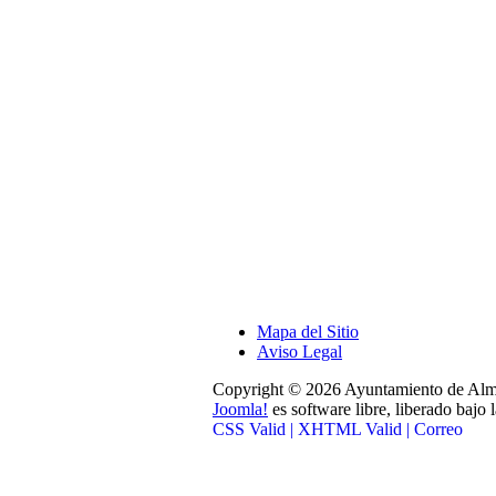
Mapa del Sitio
Aviso Legal
Copyright © 2026 Ayuntamiento de Alma
Joomla!
es software libre, liberado bajo 
CSS Valid |
XHTML Valid |
Correo