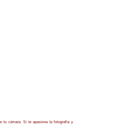
de tu cámara.
Si te apasiona la fotografía y