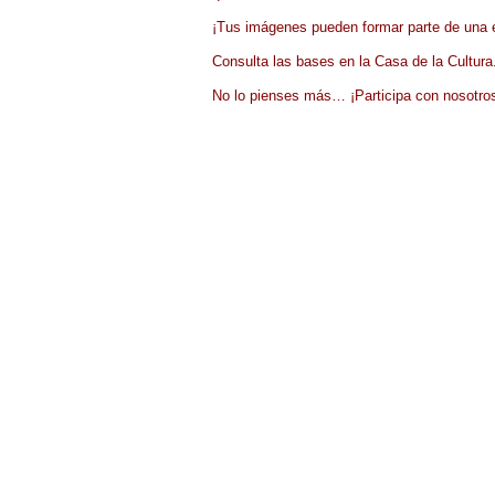
¡Tus imágenes pueden formar parte de una ex
Consulta las bases en la Casa de la Cultura
No lo pienses más… ¡Participa con nosotro