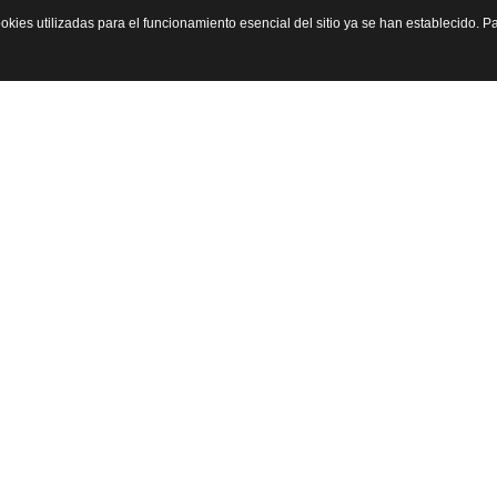
okies utilizadas para el funcionamiento esencial del sitio ya se han establecido.