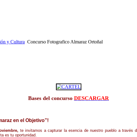
ón y Cultura
Concurso Fotografico Almaraz Ortoñal
Bases del concurso
DESCARGAR
araz en el Objetivo”!
noviembre,
te invitamos a capturar la esencia de nuestro pueblo a través 
ta es tu oportunidad.